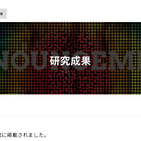
EN
研究成果
ls誌に掲載されました。