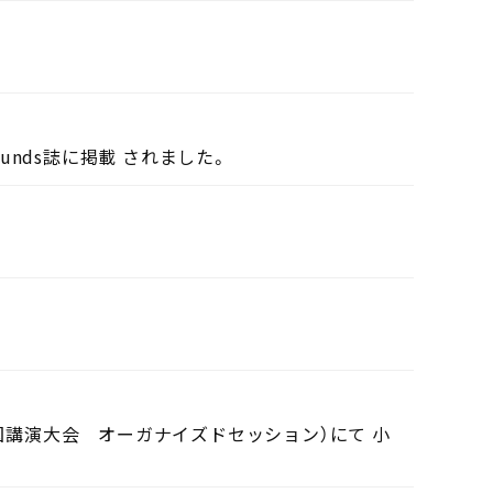
pounds誌に掲載 されました。
全国講演大会 オーガナイズドセッション）にて 小