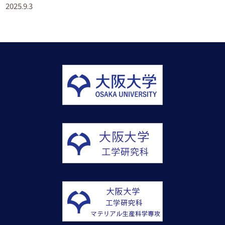
2025.9.3